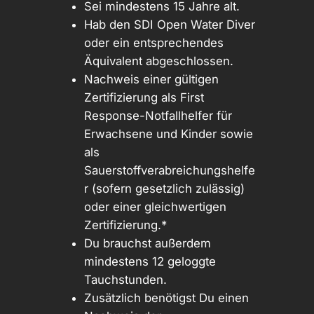
Sei mindestens 15 Jahre alt.
Hab den SDI Open Water Diver
oder ein entsprechendes
Äquivalent abgeschlossen.
Nachweis einer gültigen
Zertifizierung als First
Response-Notfallhelfer für
Erwachsene und Kinder sowie
als
Sauerstoffverabreichungshelfe
r (sofern gesetzlich zulässig)
oder einer gleichwertigen
Zertifizierung.*
Du brauchst außerdem
mindestens 12 geloggte
Tauchstunden.
Zusätzlich benötigst Du einen