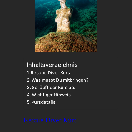
Inhaltsverzeichnis
Rescue Diver Kurs
Was musst Du mitbringen?
So läuft der Kurs ab:
Wichtiger Hinweis
Kursdetails
Rescue Diver Kurs