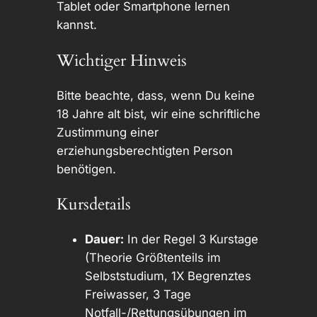
Tablet oder Smartphone lernen
kannst.
Wichtiger Hinweis
Bitte beachte, dass, wenn Du keine
18 Jahre alt bist, wir eine schriftliche
Zustimmung einer
erziehungsberechtigten Person
benötigen.
Kursdetails
Dauer:
In der Regel 3 Kurstage
(Theorie Größtenteils im
Selbststudium, 1X Begrenztes
Freiwasser, 3 Tage
Notfall-/Rettungsübungen im