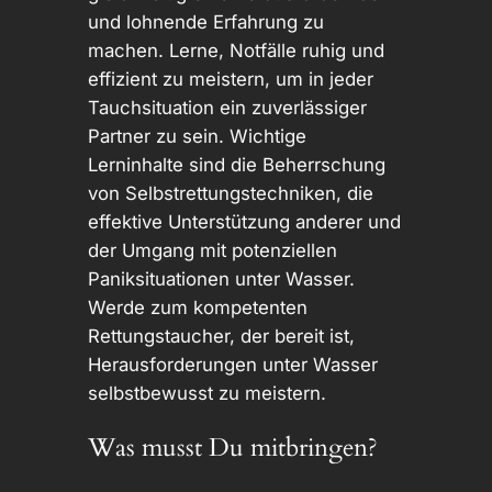
und lohnende Erfahrung zu
machen. Lerne, Notfälle ruhig und
effizient zu meistern, um in jeder
Tauchsituation ein zuverlässiger
Partner zu sein. Wichtige
Lerninhalte sind die Beherrschung
von Selbstrettungstechniken, die
effektive Unterstützung anderer und
der Umgang mit potenziellen
Paniksituationen unter Wasser.
Werde zum kompetenten
Rettungstaucher, der bereit ist,
Herausforderungen unter Wasser
selbstbewusst zu meistern.
Was musst Du mitbringen?