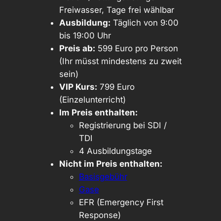
Freiwasser, Tage frei wählbar
Ausbildung:
Täglich von 9:00
bis 19:00 Uhr
Preis ab:
599 Euro pro Person
(Ihr müsst mindestens zu zweit
sein)
VIP Kurs:
799 Euro
(Einzelunterricht)
Im Preis enthalten:
Registrierung bei SDI /
TDI
4 Ausbildungstage
Nicht im Preis enthalten:
Basisgebühr
Gase
EFR (Emergency First
Response)