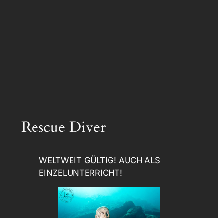
Rescue Diver
WELTWEIT GÜLTIG! AUCH ALS
EINZELUNTERRICHT!