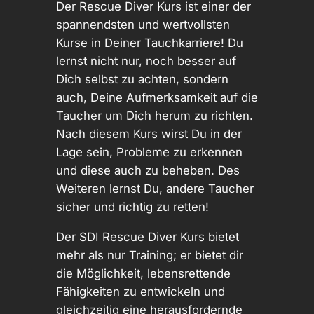
Der Rescue Diver Kurs ist einer der
spannendsten und wertvollsten
Kurse in Deiner Tauchkarriere! Du
lernst nicht nur, noch besser auf
Dich selbst zu achten, sondern
auch, Deine Aufmerksamkeit auf die
Taucher um Dich herum zu richten.
Nach diesem Kurs wirst Du in der
Lage sein, Probleme zu erkennen
und diese auch zu beheben. Des
Weiteren lernst Du, andere Taucher
sicher und richtig zu retten!
Der SDI Rescue Diver Kurs bietet
mehr als nur Training; er bietet dir
die Möglichkeit, lebensrettende
Fähigkeiten zu entwickeln und
gleichzeitig eine herausfordernde