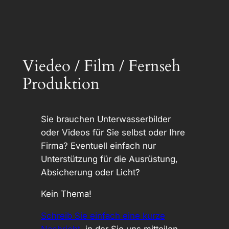
Viedeo / Film / Fernseh
Produktion
Sie brauchen Unterwasserbilder
oder Videos für Sie selbst oder Ihre
Firma? Eventuell einfach nur
Unterstützung für die Ausrüstung,
Absicherung oder Licht?
Kein Thema!
Schreib Sie einfach eine kurze