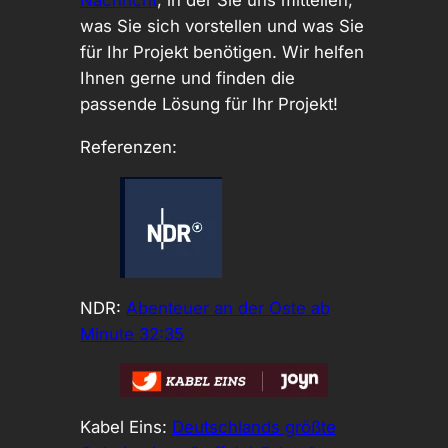
Nachricht
, in der Sie uns mitteilen,
was Sie sich vorstellen und was Sie
für Ihr Projekt benötigen. Wir helfen
Ihnen gerne und finden die
passende Lösung für Ihr Projekt!
Referenzen:
NDR:
Abenteuer an der Oste ab
Minute 32:35
Kabel Eins:
Deutschlands größte