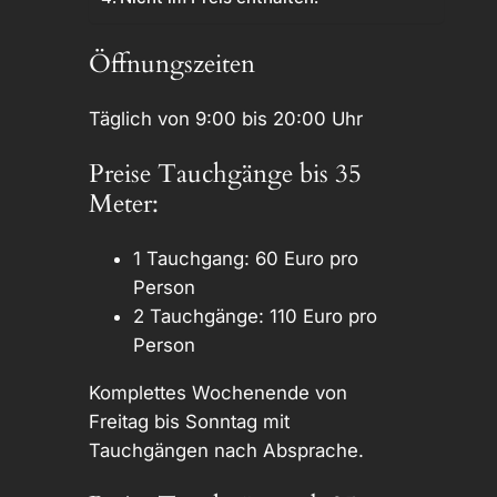
Öffnungszeiten
Täglich von 9:00 bis 20:00 Uhr
Preise Tauchgänge bis 35
Meter:
1 Tauchgang: 60 Euro pro
Person
2 Tauchgänge: 110 Euro pro
Person
Komplettes Wochenende von
Freitag bis Sonntag mit
Tauchgängen nach Absprache.