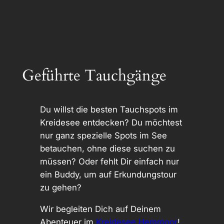
Geführte Tauchgänge
Du willst die besten Tauchspots im
Kreidesee entdecken? Du möchtest
nur ganz spezielle Spots im See
betauchen, ohne diese suchen zu
müssen? Oder fehlt Dir einfach nur
ein Buddy, um auf Erkundungstour
zu gehen?
Wir begleiten Dich auf Deinem
Abenteuer im
Kreidesee Hemmoor
!