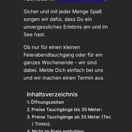
Sicher und mit jeder Menge Spaß
sorgen wir dafür, dass Du ein
unvergessliches Erlebnis am und im
See hast.
Ob nur für einen kleinen
Feierabendtauchgang oder für ein
ganzes Wochenende – wir sind
dabei. Melde Dich einfach bei uns
und wir machen einen Termin aus.
Inhaltsverzeichnis
Öffnungszeiten
Preise Tauchgänge bis 35 Meter:
Preise Tauchgänge ab 35 Meter (Tec
/ Trimix):
Nicht im Preis enthalten: